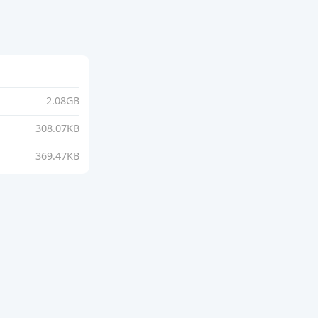
2.08GB
308.07KB
369.47KB