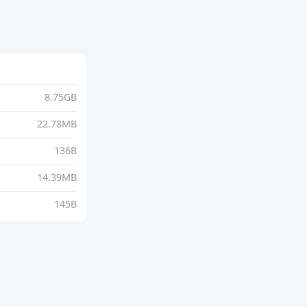
8.75GB
22.78MB
136B
14.39MB
145B